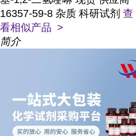
16357-59-8 杂质 科研试剂
查
看相似产品 >
简介