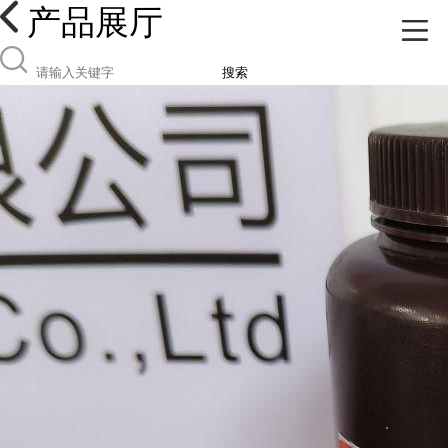
产品展厅
搜索