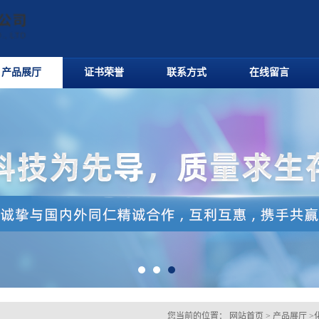
产品展厅
证书荣誉
联系方式
在线留言
您当前的位置：
网站首页
>
产品展厅
>