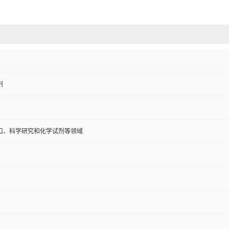
剂
口、科学研究和化学试剂等领域