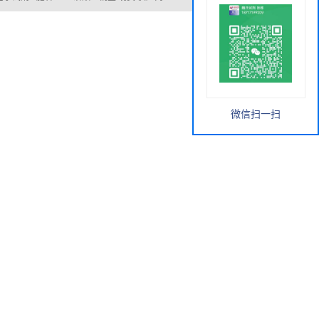
微信扫一扫