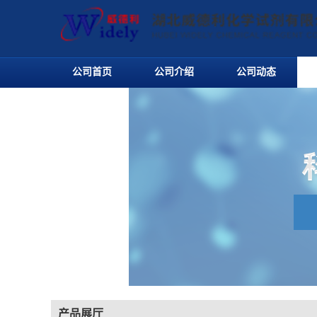
公司首页
公司介绍
公司动态
产品展厅