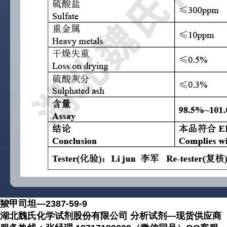
羧甲司坦—2387-59-9
湖北魏氏化学试剂股份有限公司 分析试剂—现货供应商