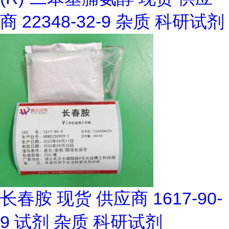
商 22348-32-9 杂质 科研试剂
长春胺 现货 供应商 1617-90-
9 试剂 杂质 科研试剂