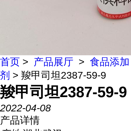
首页
>
产品展厅
>
食品添加
剂
> 羧甲司坦2387-59-9
羧甲司坦2387-59-9
2022-04-08
产品详情