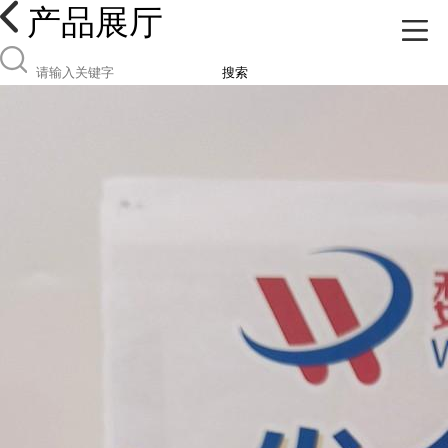
产品展厅
搜索