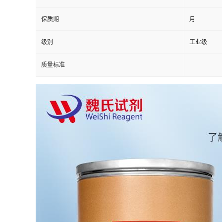
保质期
月
级别
工业级
质量标准