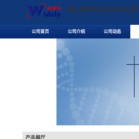
公司首页
公司介绍
公司动态
产品展厅