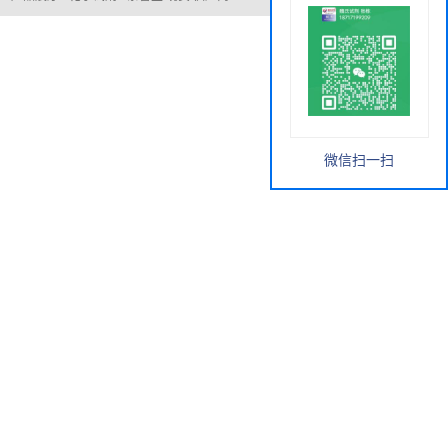
微信扫一扫