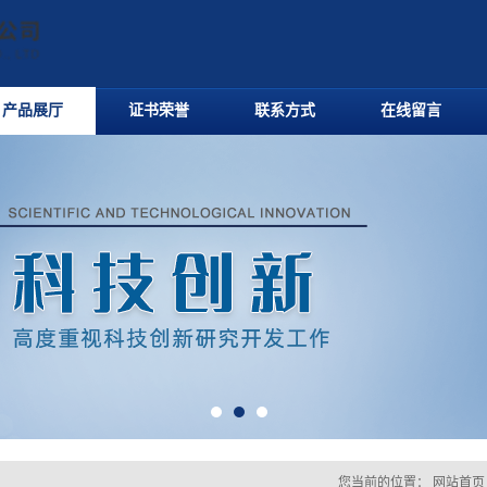
产品展厅
证书荣誉
联系方式
在线留言
您当前的位置：
网站首页