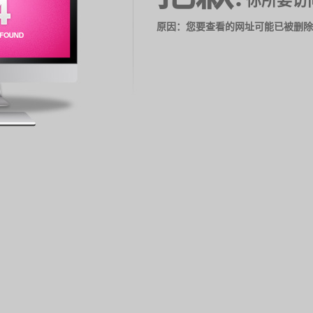
你所要访
原因：您要查看的网址可能已被删除